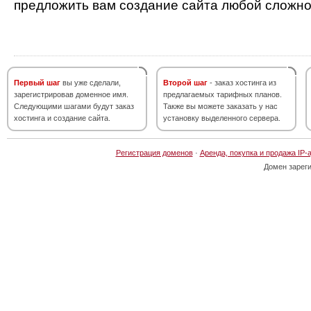
предложить вам создание сайта любой сложно
Первый шаг
вы уже сделали,
Второй шаг
- заказ хостинга из
зарегистрировав доменное имя.
предлагаемых тарифных планов.
Следующими шагами будут заказ
Также вы можете заказать у нас
хостинга и создание сайта.
установку выделенного сервера.
Регистрация доменов
·
Аренда, покупка и продажа IP-
Домен зарег