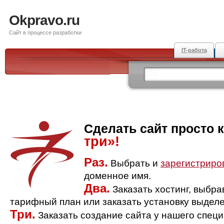
Okpravo.ru
Сайт в процессе разработки
IT-работа
Сделать сайт просто 
три»!
Раз.
Выбрать и
зарегистриро
доменное имя.
Два.
Заказать хостинг, выбр
тарифный план или заказать установку выделе
Три.
Заказать создание сайта у нашего спец